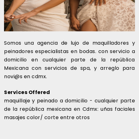
Somos una agencia de lujo de maquilladores y
peinadores especialistas en bodas. con servicio a
domicilio en cualquier parte de la república
Mexicana con servicios de spa, y arreglo para
novi@s en cdmx.
Services Offered
maquillaje y peinado a domicilio - cualquier parte
de la república mexicana en Cdmx: uñas faciales
masajes color/ corte entre otros