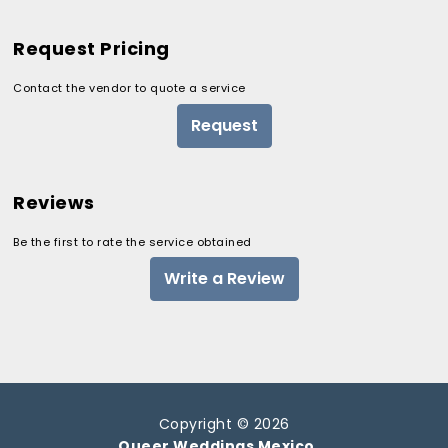
Request Pricing
Contact the vendor to quote a service
Request
Reviews
Be the first to rate the service obtained
Write a Review
Copyright © 2026
Queer Weddings Mexico