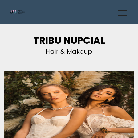
TRIBU NUPCIAL
Hair & Makeup