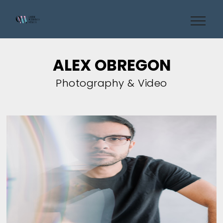
ALEX OBREGON
Photography & Video