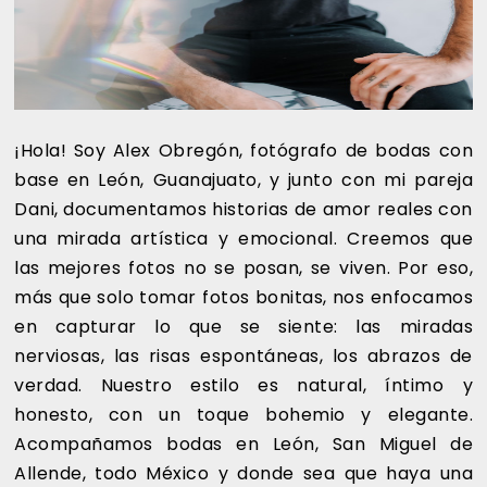
¡Hola! Soy Alex Obregón, fotógrafo de bodas con
base en León, Guanajuato, y junto con mi pareja
Dani, documentamos historias de amor reales con
una mirada artística y emocional. Creemos que
las mejores fotos no se posan, se viven. Por eso,
más que solo tomar fotos bonitas, nos enfocamos
en capturar lo que se siente: las miradas
nerviosas, las risas espontáneas, los abrazos de
verdad. Nuestro estilo es natural, íntimo y
honesto, con un toque bohemio y elegante.
Acompañamos bodas en León, San Miguel de
Allende, todo México y donde sea que haya una