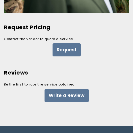
Request Pricing
Contact the vendor to quote a service
Request
Reviews
Be the first to rate the service obtained
Write a Review